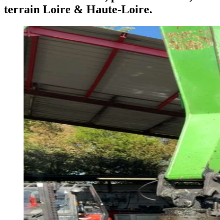
terrain Loire & Haute-Loire.