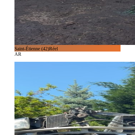
Saint-Étienne (42)
Réel
AR