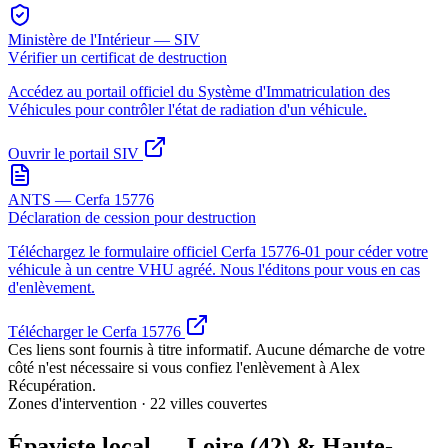
Ministère de l'Intérieur — SIV
Vérifier un certificat de destruction
Accédez au portail officiel du Système d'Immatriculation des
Véhicules pour contrôler l'état de radiation d'un véhicule.
Ouvrir le portail SIV
ANTS — Cerfa 15776
Déclaration de cession pour destruction
Téléchargez le formulaire officiel Cerfa 15776-01 pour céder votre
véhicule à un centre VHU agréé. Nous l'éditons pour vous en cas
d'enlèvement.
Télécharger le Cerfa 15776
Ces liens sont fournis à titre informatif. Aucune démarche de votre
côté n'est nécessaire si vous confiez l'enlèvement à Alex
Récupération.
Zones d'intervention · 22 villes couvertes
Épaviste local —
Loire (42) & Haute-