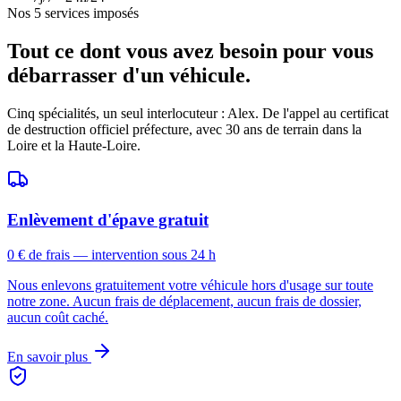
Nos 5 services imposés
Tout ce dont vous avez besoin pour vous
débarrasser d'un véhicule.
Cinq spécialités, un seul interlocuteur : Alex. De l'appel au certificat
de destruction officiel préfecture, avec 30 ans de terrain dans la
Loire et la Haute-Loire.
Enlèvement d'épave gratuit
0 € de frais — intervention sous 24 h
Nous enlevons gratuitement votre véhicule hors d'usage sur toute
notre zone. Aucun frais de déplacement, aucun frais de dossier,
aucun coût caché.
En savoir plus